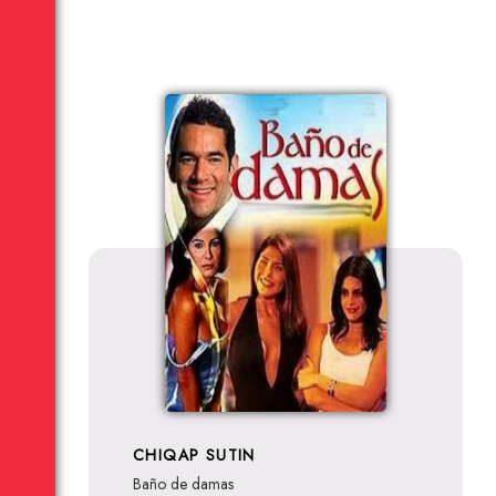
CHIQAP SUTIN
Baño de damas