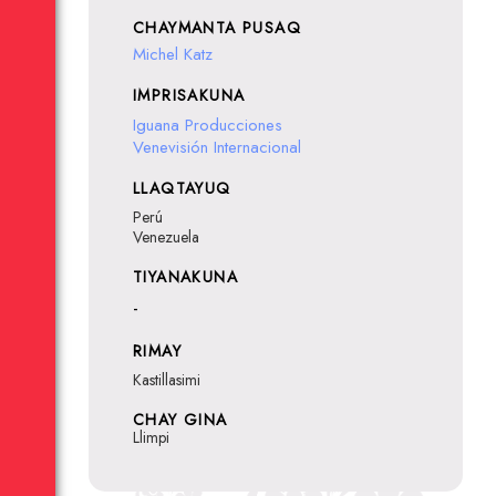
CHAYMANTA PUSAQ
Michel Katz
IMPRISAKUNA
Iguana Producciones
Venevisión Internacional
LLAQTAYUQ
Perú
Venezuela
TIYANAKUNA
-
RIMAY
Kastillasimi
CHAY GINA
Llimpi