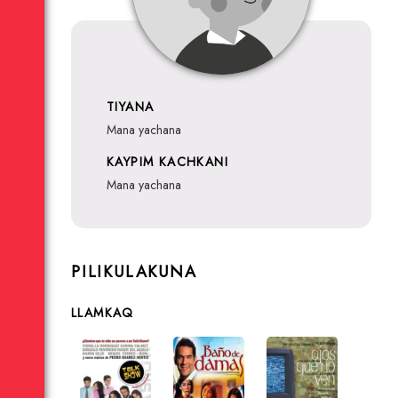
TIYANA
mana yachana
KAYPIM KACHKANI
mana yachana
PILIKULAKUNA
LLAMKAQ