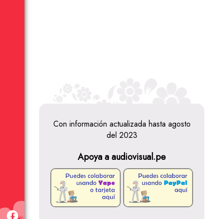
Con información actualizada hasta agosto
del 2023
Apoya a audiovisual.pe