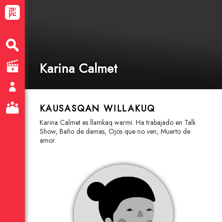
Karina Calmet
KAUSASQAN WILLAKUQ
Karina Calmet es llamkaq warmi. Ha trabajado en Talk
Show, Baño de damas, Ojos que no ven, Muerto de
amor.