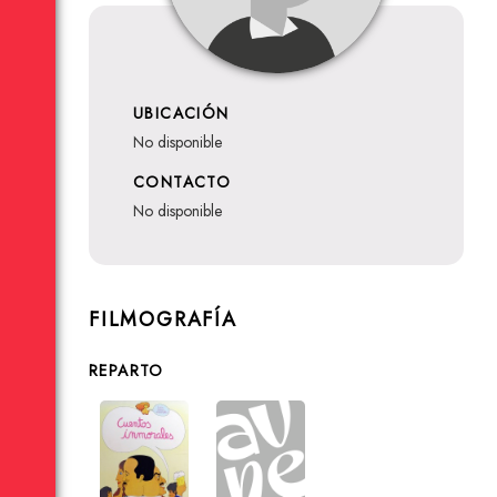
UBICACIÓN
no disponible
CONTACTO
no disponible
FILMOGRAFÍA
REPARTO