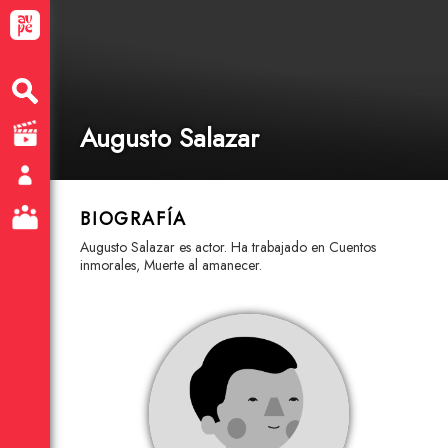
Augusto Salazar
BIOGRAFÍA
Augusto Salazar es actor. Ha trabajado en Cuentos
inmorales, Muerte al amanecer.