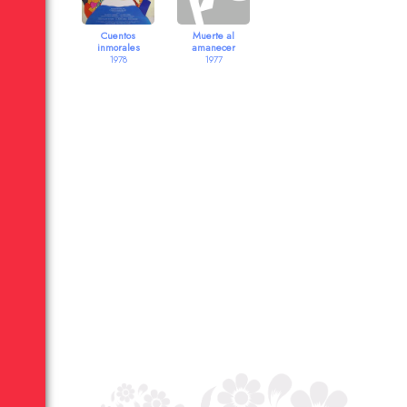
Cuentos
Muerte al
inmorales
amanecer
1978
1977