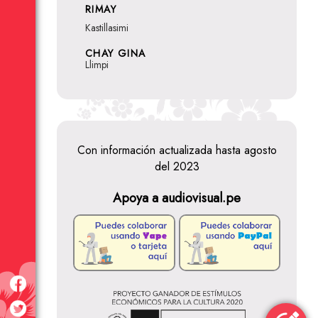
RIMAY
Kastillasimi
CHAY GINA
Llimpi
Con información actualizada hasta agosto
del 2023
Apoya a audiovisual.pe