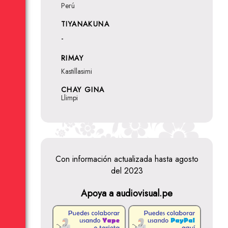
Perú
TIYANAKUNA
-
RIMAY
Kastillasimi
CHAY GINA
Llimpi
Con información actualizada hasta agosto
del 2023
Apoya a audiovisual.pe