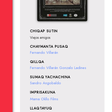
CHIQAP SUTIN
Viejos amigos
CHAYMANTA PUSAQ
Fernando Villarán
QILLQA
Fernando Villarán
Gonzalo Ladines
SUMAQ YACHACHINA
Sandro Angobaldo
IMPRISAKUNA
Mama Okllo Films
LLAQTAYUQ