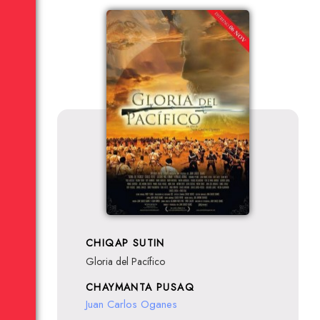
CHIQAP SUTIN
Gloria del Pacífico
CHAYMANTA PUSAQ
Juan Carlos Oganes