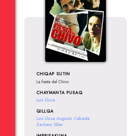
CHIQAP SUTIN
La fiesta del Chivo
CHAYMANTA PUSAQ
Luis Llosa
QILLQA
Luis Llosa
Augusto Cabada
Zachary Sklar
IMPRISAKUNA