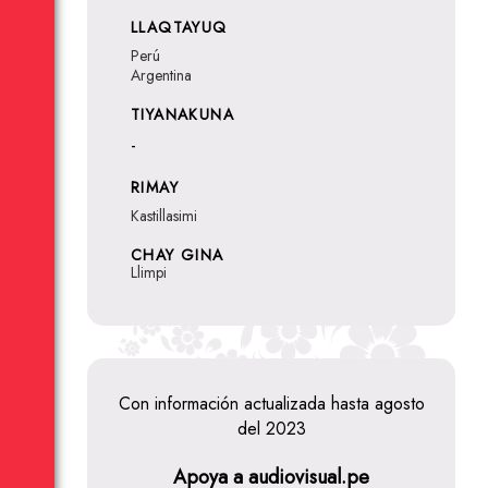
LLAQTAYUQ
Perú
Argentina
TIYANAKUNA
-
RIMAY
Kastillasimi
CHAY GINA
Llimpi
Con información actualizada hasta agosto
del 2023
Apoya a audiovisual.pe