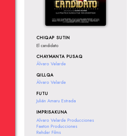
CHIQAP SUTIN
El candidato
CHAYMANTA PUSAQ
Álvaro Velarde
QILLQA
Álvaro Velarde
FUTU
Julián Amaru Estrada
IMPRISAKUNA
Alvaro Velarde Producciones
Faeton Producciones
Rehder Films