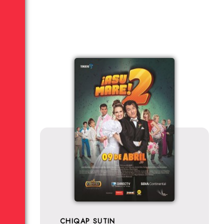
CHIQAP SUTIN