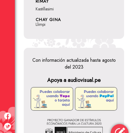
RIMAY
Kastillasimi
CHAY GINA
Llimpi
Con información actualizada hasta agosto
del 2023
Apoya a audiovisual.pe