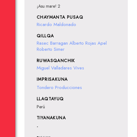
¡Asu mare! 2
CHAYMANTA PUSAQ
Ricardo Maldonado
QILLQA
Rasec Barragan
Alberto Rojas Apel
Roberto Simer
RUWASQANCHIK
Miguel Valladares Vives
IMPRISAKUNA
Tondero Producciones
LLAQTAYUQ
Perú
TIYANAKUNA
-