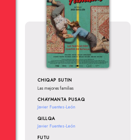
CHIQAP SUTIN
Las mejores familias
CHAYMANTA PUSAQ
Javier Fuentes-León
QILLQA
Javier Fuentes-León
FUTU