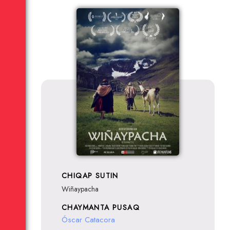
CHIQAP SUTIN
Wiñaypacha
CHAYMANTA PUSAQ
Óscar Catacora