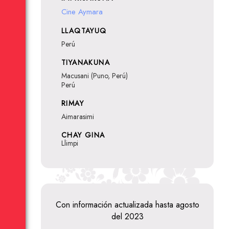
Cine Aymara
LLAQTAYUQ
Perú
TIYANAKUNA
Macusani (Puno, Perú)
Perú
RIMAY
Aimarasimi
CHAY GINA
Llimpi
Con información actualizada hasta agosto
del 2023