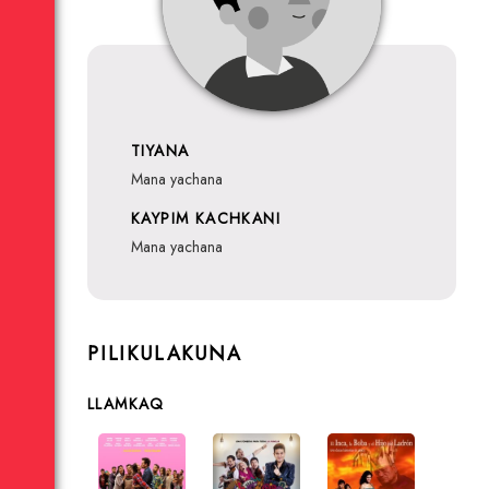
TIYANA
mana yachana
KAYPIM KACHKANI
mana yachana
PILIKULAKUNA
LLAMKAQ