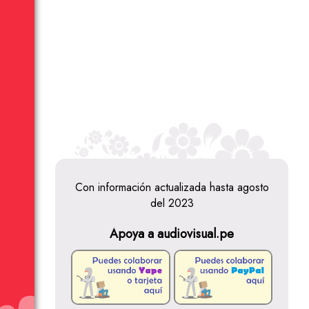
Con información actualizada hasta agosto
del 2023
Apoya a audiovisual.pe