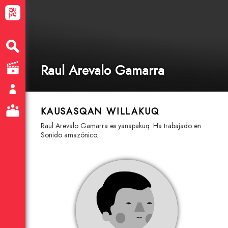
Raul Arevalo Gamarra
KAUSASQAN WILLAKUQ
Raul Arevalo Gamarra es yanapakuq. Ha trabajado en
Sonido amazónico.