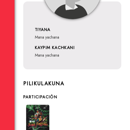
TIYANA
mana yachana
KAYPIM KACHKANI
mana yachana
PILIKULAKUNA
PARTICIPACIÓN