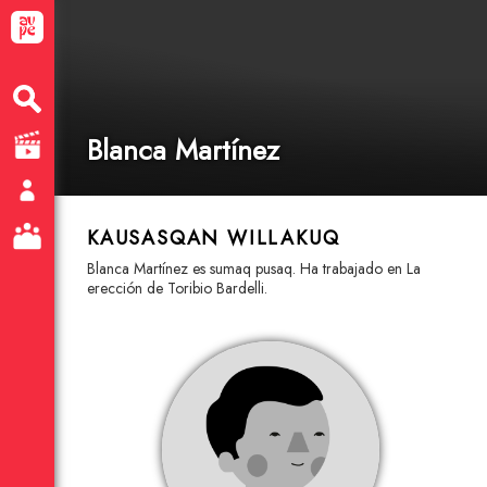
Blanca Martínez
KAUSASQAN WILLAKUQ
Blanca Martínez es sumaq pusaq. Ha trabajado en La
erección de Toribio Bardelli.