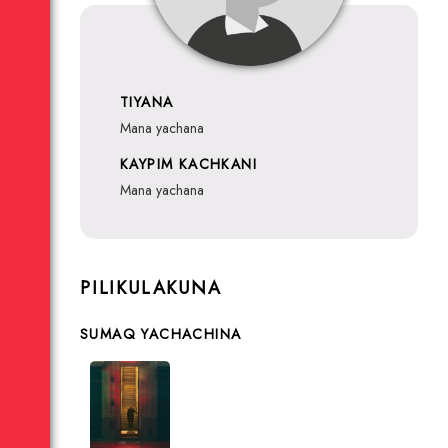
TIYANA
mana yachana
KAYPIM KACHKANI
mana yachana
PILIKULAKUNA
SUMAQ YACHACHINA