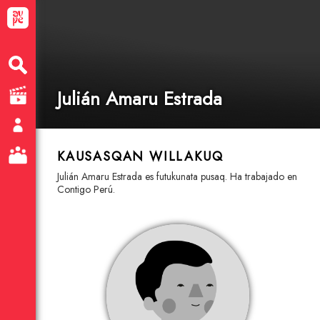
Julián Amaru Estrada
KAUSASQAN WILLAKUQ
Julián Amaru Estrada es futukunata pusaq. Ha trabajado en
Contigo Perú.