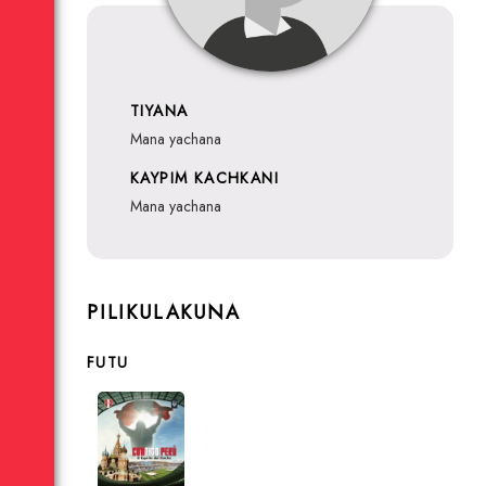
TIYANA
mana yachana
KAYPIM KACHKANI
mana yachana
PILIKULAKUNA
FUTU