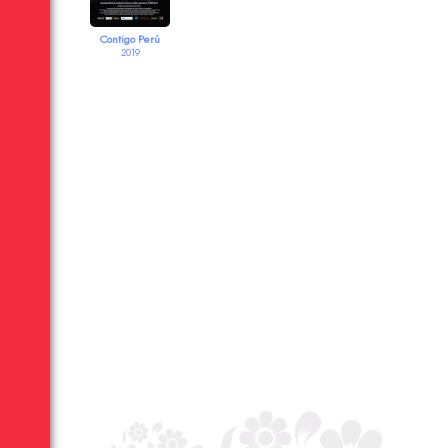
Contigo Perú
2019