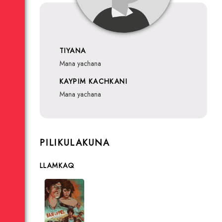
TIYANA
mana yachana
KAYPIM KACHKANI
mana yachana
PILIKULAKUNA
LLAMKAQ