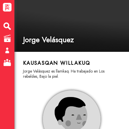
Jorge Velásquez
KAUSASQAN WILLAKUQ
Jorge Velásquez es llamkaq. Ha trabajado en Los
rebeldes, Bajo la piel.