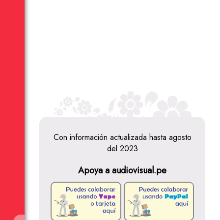
Con información actualizada hasta agosto
del 2023
Apoya a audiovisual.pe