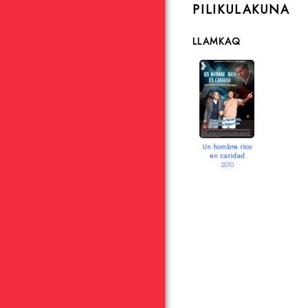
PILIKULAKUNA
LLAMKAQ
Un hombre rico
en caridad
2010