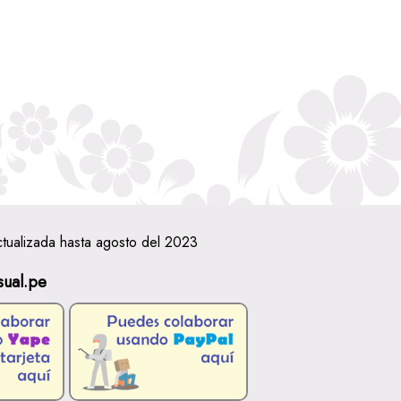
ctualizada hasta agosto del 2023
sual.pe