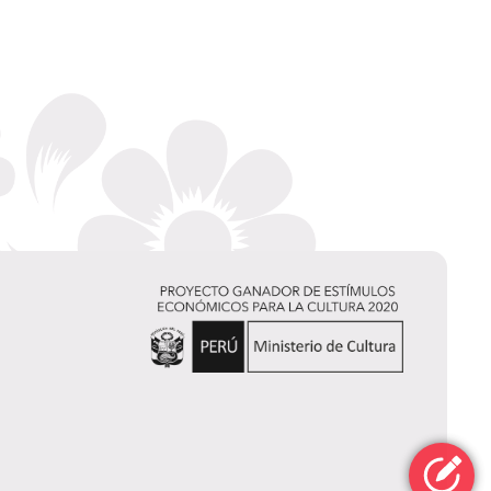
Consuelo