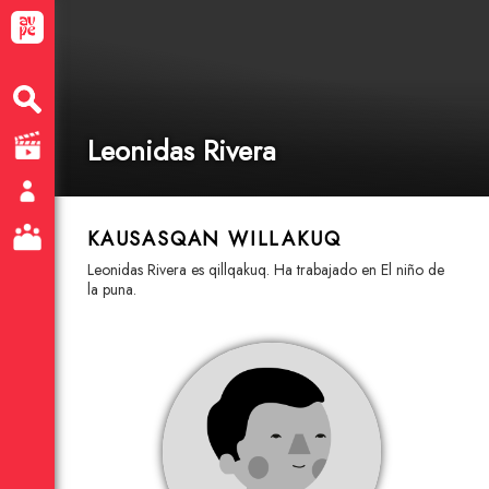
Leonidas Rivera
KAUSASQAN WILLAKUQ
Leonidas Rivera es qillqakuq. Ha trabajado en El niño de
la puna.