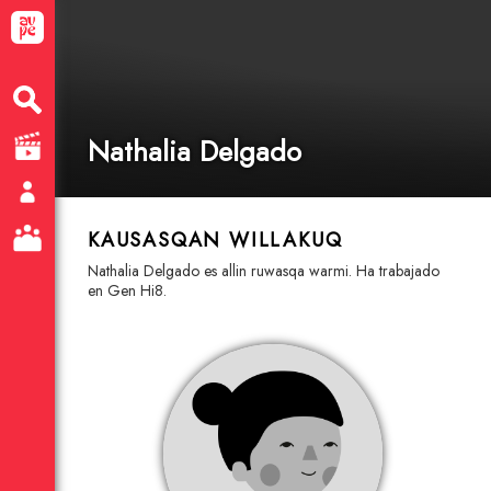
Nathalia Delgado
KAUSASQAN WILLAKUQ
Nathalia Delgado es allin ruwasqa warmi. Ha trabajado
en Gen Hi8.