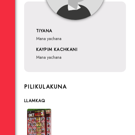
TIYANA
mana yachana
KAYPIM KACHKANI
mana yachana
PILIKULAKUNA
LLAMKAQ