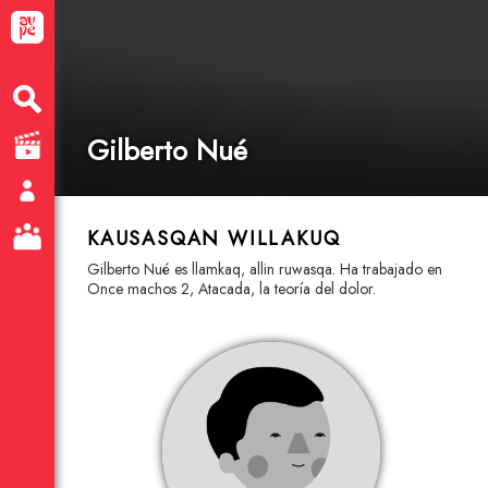
Gilberto Nué
KAUSASQAN WILLAKUQ
Gilberto Nué es llamkaq, allin ruwasqa. Ha trabajado en
Once machos 2, Atacada, la teoría del dolor.