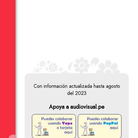
Con información actualizada hasta agosto
del 2023
Apoya a audiovisual.pe