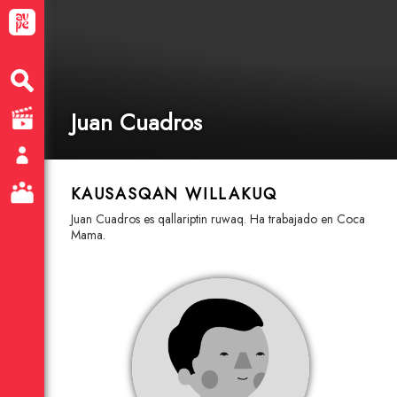
Juan Cuadros
KAUSASQAN WILLAKUQ
Juan Cuadros es qallariptin ruwaq. Ha trabajado en Coca
Mama.