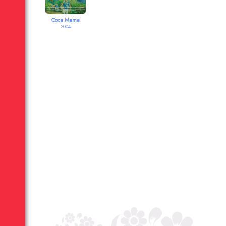
Coca Mama
2004