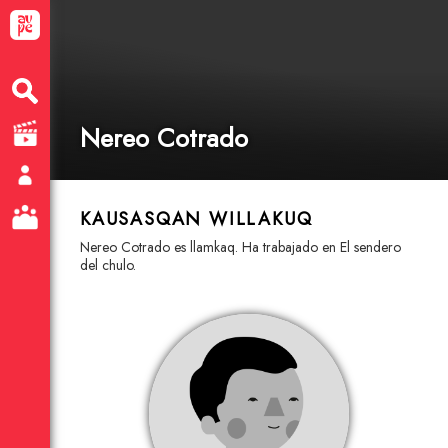
Nereo Cotrado
KAUSASQAN WILLAKUQ
Nereo Cotrado es llamkaq. Ha trabajado en El sendero
del chulo.