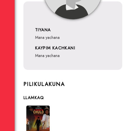
TIYANA
mana yachana
KAYPIM KACHKANI
mana yachana
PILIKULAKUNA
LLAMKAQ