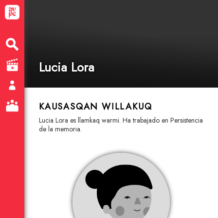
Lucia Lora
KAUSASQAN WILLAKUQ
Lucia Lora es llamkaq warmi. Ha trabajado en Persistencia
de la memoria.