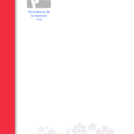
Persistencia de
la memoria
1998