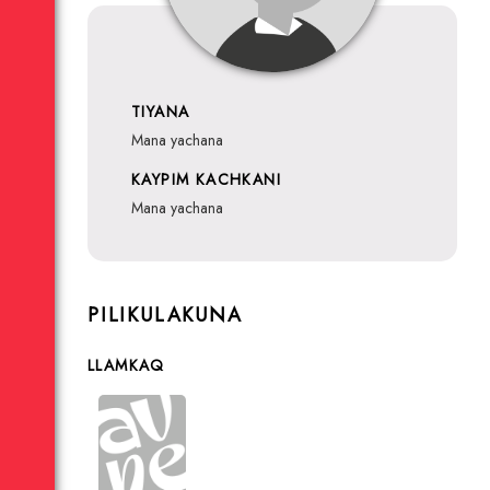
TIYANA
mana yachana
KAYPIM KACHKANI
mana yachana
PILIKULAKUNA
LLAMKAQ