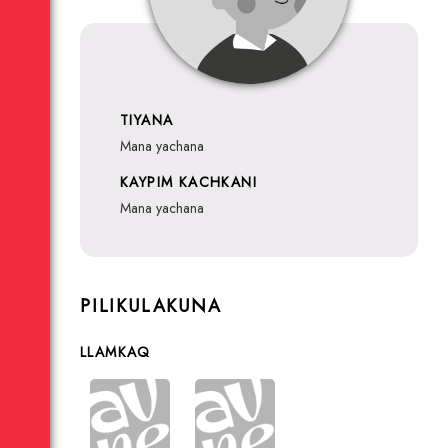
TIYANA
mana yachana
KAYPIM KACHKANI
mana yachana
PILIKULAKUNA
LLAMKAQ