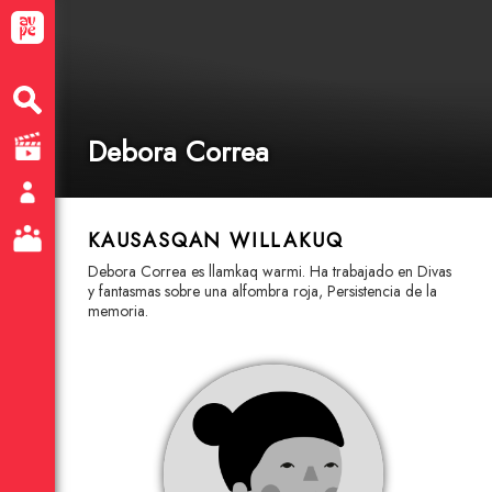
Debora Correa
KAUSASQAN WILLAKUQ
Debora Correa es llamkaq warmi. Ha trabajado en Divas
y fantasmas sobre una alfombra roja, Persistencia de la
memoria.