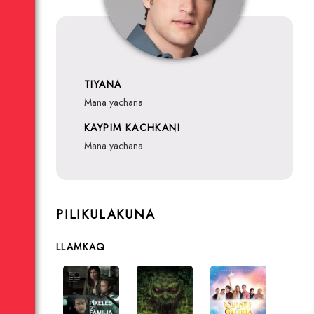
TIYANA
mana yachana
KAYPIM KACHKANI
mana yachana
PILIKULAKUNA
LLAMKAQ