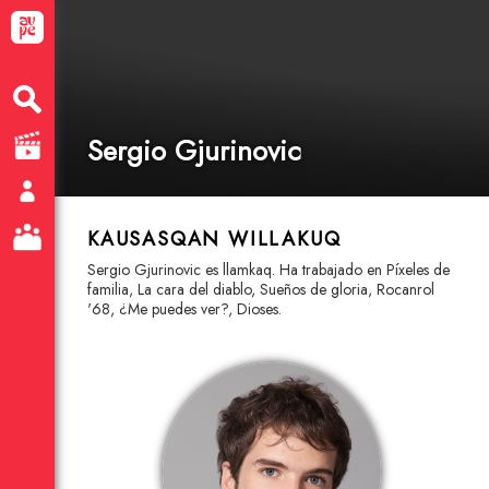
Sergio Gjurinovic
KAUSASQAN WILLAKUQ
Sergio Gjurinovic es llamkaq. Ha trabajado en Píxeles de
familia, La cara del diablo, Sueños de gloria, Rocanrol
'68, ¿Me puedes ver?, Dioses.