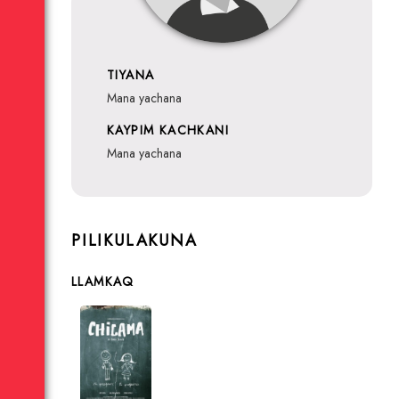
TIYANA
mana yachana
KAYPIM KACHKANI
mana yachana
PILIKULAKUNA
LLAMKAQ