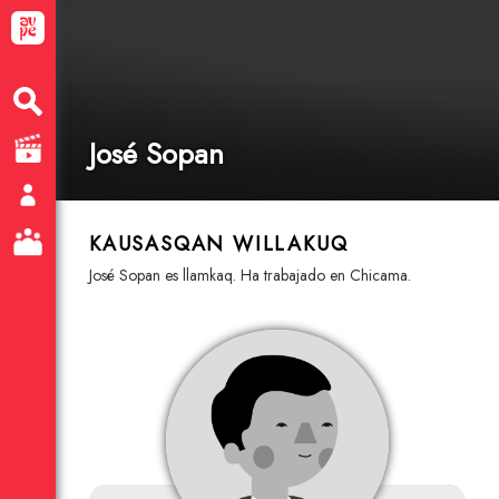
José Sopan
KAUSASQAN WILLAKUQ
José Sopan es llamkaq. Ha trabajado en Chicama.