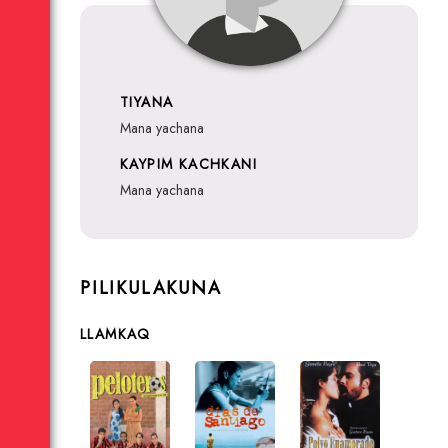
TIYANA
mana yachana
KAYPIM KACHKANI
mana yachana
PILIKULAKUNA
LLAMKAQ