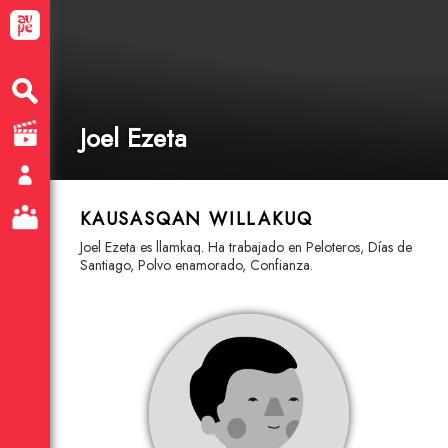
Joel Ezeta
KAUSASQAN WILLAKUQ
Joel Ezeta es llamkaq. Ha trabajado en Peloteros, Días de
Santiago, Polvo enamorado, Confianza.