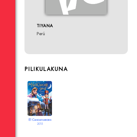
TIYANA
Perú
PILIKULAKUNA
El Cascanueces
2015