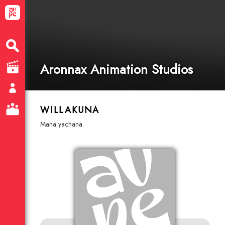
Aronnax Animation Studios
WILLAKUNA
mana yachana.