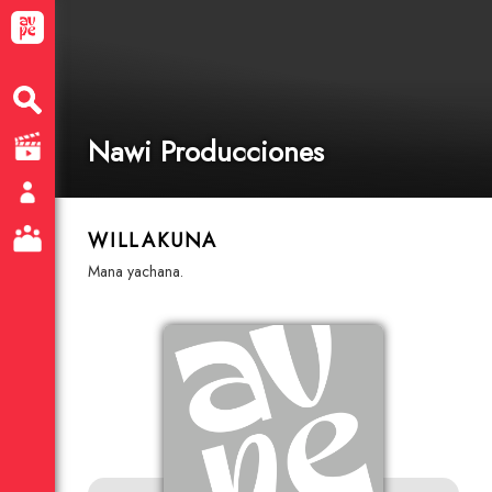
Nawi Producciones
WILLAKUNA
mana yachana.