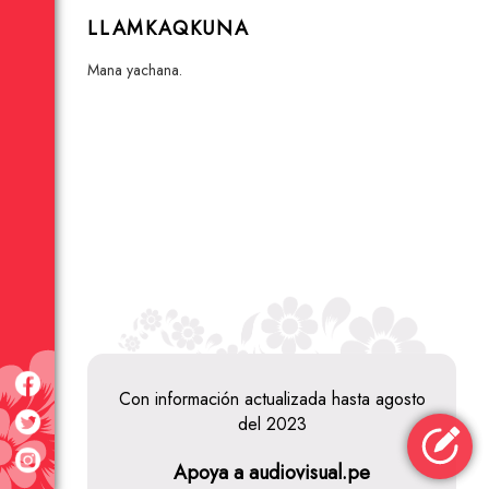
LLAMKAQKUNA
mana yachana.
Con información actualizada hasta agosto
del 2023
Nawi
Apoya a audiovisual.pe
Producciones