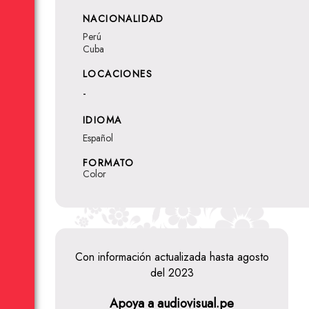
NACIONALIDAD
Perú
Cuba
LOCACIONES
-
IDIOMA
Español
FORMATO
Color
Con información actualizada hasta agosto
del 2023
Apoya a audiovisual.pe