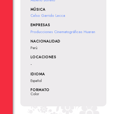
Alberto Borello
MÚSICA
Celso Garrido Lecca
EMPRESAS
Producciones Cinematográficas Huaran
NACIONALIDAD
Perú
LOCACIONES
-
IDIOMA
Español
FORMATO
Color