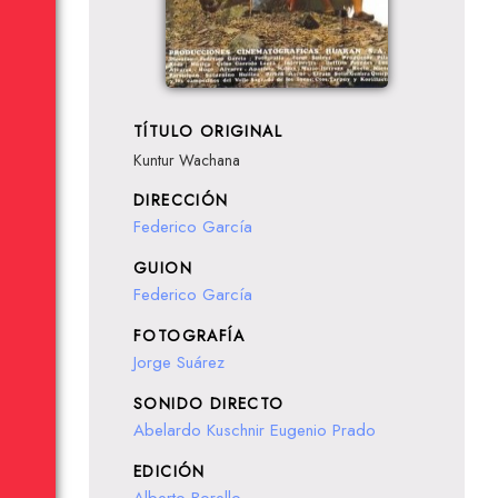
TÍTULO ORIGINAL
Kuntur Wachana
DIRECCIÓN
Federico García
GUION
Federico García
FOTOGRAFÍA
Jorge Suárez
SONIDO DIRECTO
Abelardo Kuschnir
Eugenio Prado
EDICIÓN