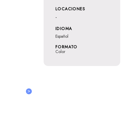
LOCACIONES
-
IDIOMA
Español
FORMATO
Color
>