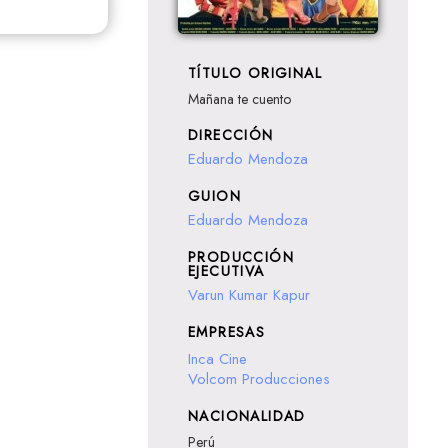
TÍTULO ORIGINAL
Mañana te cuento
DIRECCIÓN
Eduardo Mendoza
GUION
Eduardo Mendoza
PRODUCCIÓN
EJECUTIVA
Varun Kumar Kapur
EMPRESAS
Inca Cine
Volcom Producciones
NACIONALIDAD
Perú