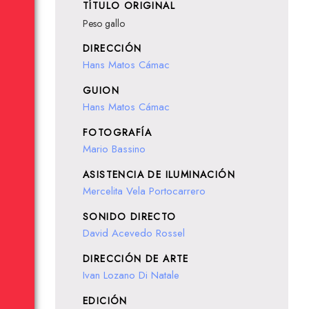
TÍTULO ORIGINAL
Peso gallo
DIRECCIÓN
Hans Matos Cámac
GUION
Hans Matos Cámac
FOTOGRAFÍA
Mario Bassino
ASISTENCIA DE ILUMINACIÓN
Mercelita Vela Portocarrero
SONIDO DIRECTO
David Acevedo Rossel
DIRECCIÓN DE ARTE
Ivan Lozano Di Natale
EDICIÓN