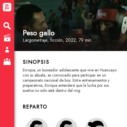
Peso gallo
Largometraje
, ficción
, 2022, 79 min.
SINOPSIS
Enrique, un boxeador adolescente que vive en Huancayo
con su abuela, es convocado para participar en un
campeonato nacional de box. Entre entrenamientos y
preparativos, Enrique entenderá que la lucha por sus
sueños no solo está dentro del ring.
REPARTO