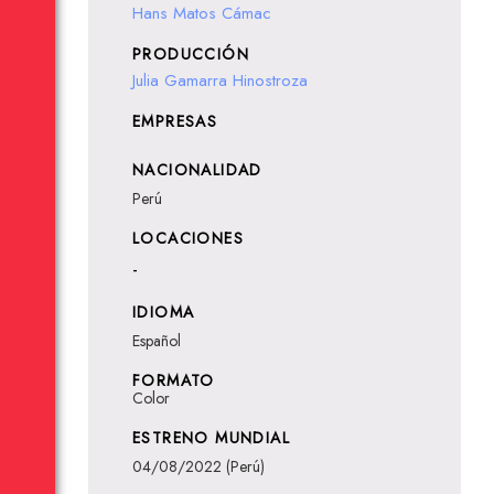
Hans Matos Cámac
PRODUCCIÓN
Julia Gamarra Hinostroza
EMPRESAS
NACIONALIDAD
Perú
LOCACIONES
-
IDIOMA
Español
FORMATO
Color
ESTRENO MUNDIAL
04/08/2022 (Perú)