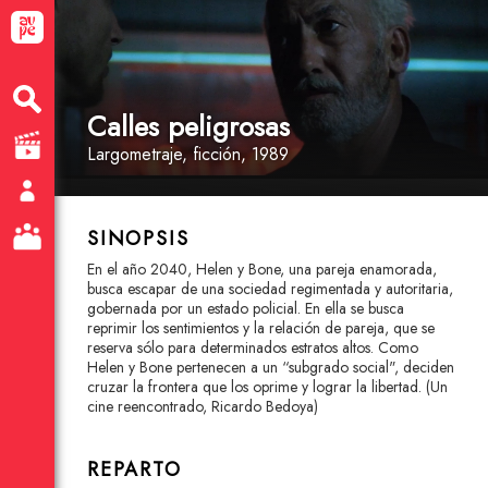
Calles peligrosas
Largometraje
, ficción
, 1989
SINOPSIS
En el año 2040, Helen y Bone, una pareja enamorada,
busca escapar de una sociedad regimentada y autoritaria,
gobernada por un estado policial. En ella se busca
reprimir los sentimientos y la relación de pareja, que se
reserva sólo para determinados estratos altos. Como
Helen y Bone pertenecen a un “subgrado social", deciden
cruzar la frontera que los oprime y lograr la libertad. (Un
cine reencontrado, Ricardo Bedoya)
REPARTO