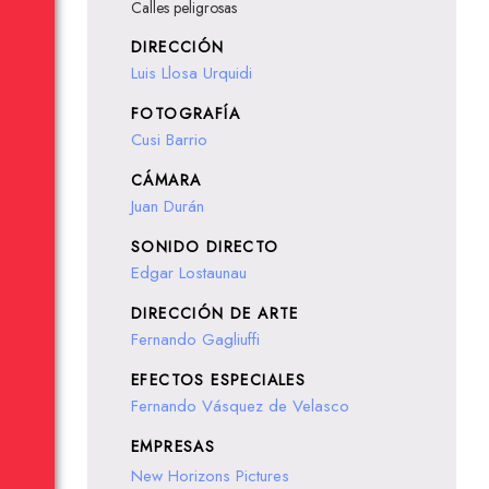
Calles peligrosas
DIRECCIÓN
Luis Llosa Urquidi
FOTOGRAFÍA
Cusi Barrio
CÁMARA
Juan Durán
SONIDO DIRECTO
Edgar Lostaunau
DIRECCIÓN DE ARTE
Fernando Gagliuffi
EFECTOS ESPECIALES
Fernando Vásquez de Velasco
EMPRESAS
New Horizons Pictures