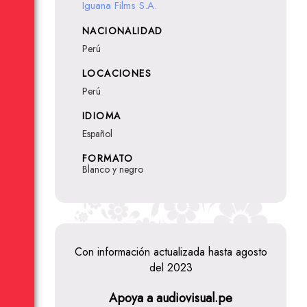
Iguana Films S.A.
NACIONALIDAD
Perú
LOCACIONES
Perú
IDIOMA
Español
FORMATO
Blanco y negro
Con información actualizada hasta agosto
del 2023
Apoya a audiovisual.pe