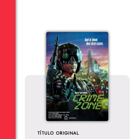
TÍTULO ORIGINAL