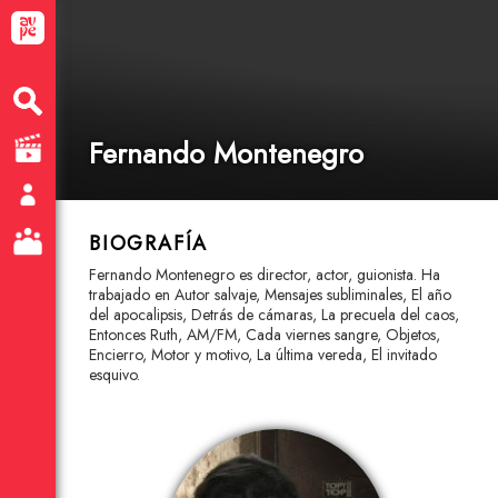
Fernando Montenegro
BIOGRAFÍA
Fernando Montenegro es director, actor, guionista. Ha
trabajado en Autor salvaje, Mensajes subliminales, El año
del apocalipsis, Detrás de cámaras, La precuela del caos,
Entonces Ruth, AM/FM, Cada viernes sangre, Objetos,
Encierro, Motor y motivo, La última vereda, El invitado
esquivo.