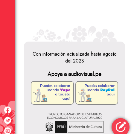
Con información actualizada hasta agosto
del 2023
Apoya a audiovisual.pe
Fernando Montenegro