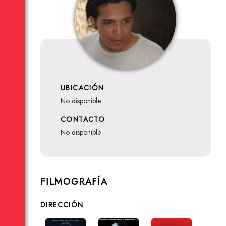
UBICACIÓN
no disponible
CONTACTO
no disponible
FILMOGRAFÍA
DIRECCIÓN