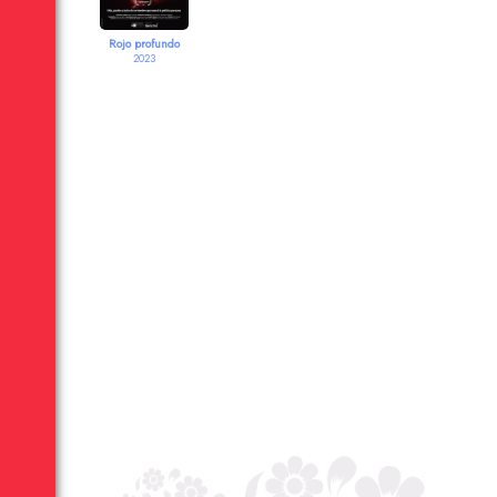
Rojo profundo
2023