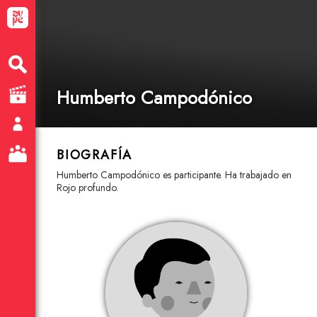
Humberto Campodónico
BIOGRAFÍA
Humberto Campodónico es participante. Ha trabajado en
Rojo profundo.