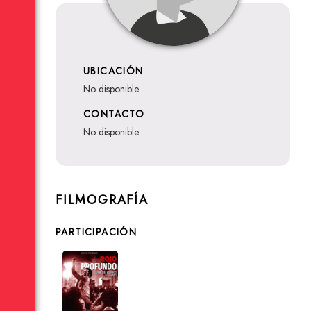
UBICACIÓN
no disponible
CONTACTO
no disponible
FILMOGRAFÍA
PARTICIPACIÓN