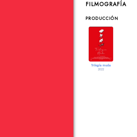
FILMOGRAFÍA
PRODUCCIÓN
Trilogía muda
2022