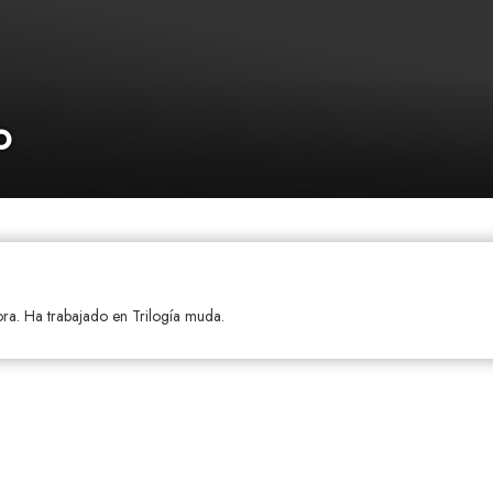
o
ra. Ha trabajado en Trilogía muda.