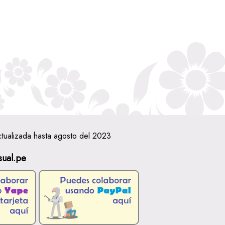
ctualizada hasta agosto del 2023
sual.pe