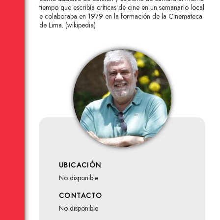
tiempo que escribía críticas de cine en un semanario local
e colaboraba en 1979 en la formación de la Cinemateca
de Lima. (wikipedia)
UBICACIÓN
no disponible
CONTACTO
no disponible