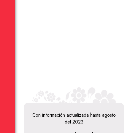
Con información actualizada hasta agosto
del 2023