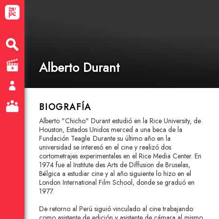
Alberto Durant
BIOGRAFÍA
Alberto "Chicho" Durant estudió en la Rice University, de
Houston, Estados Unidos merced a una beca de la
Fundación Teagle. Durante su último año en la
universidad se interesó en el cine y realizó dos
cortometrajes experimentales en el Rice Media Center. En
1974 fue al Institute des Arts de Diffusion de Bruselas,
Bélgica a estudiar cine y al año siguiente lo hizo en el
London International Film School, donde se graduó en
1977.
De retorno al Perú siguió vinculado al cine trabajando
como asistente de edición y asistente de cámara al mismo