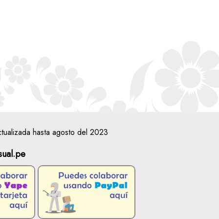
ctualizada hasta agosto del 2023
sual.pe