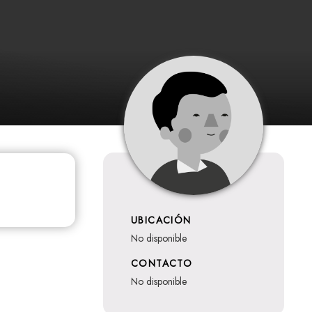
UBICACIÓN
no disponible
CONTACTO
no disponible