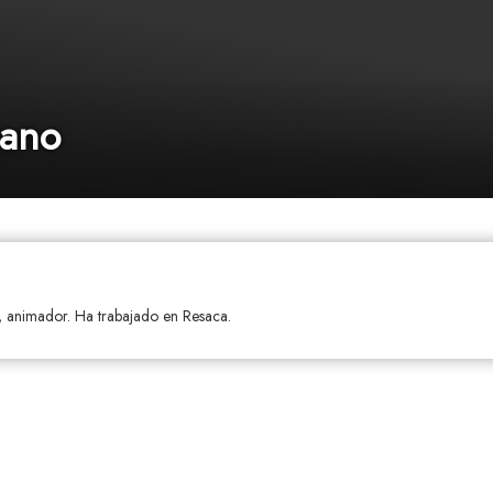
cano
, animador. Ha trabajado en Resaca.