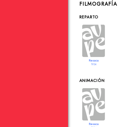
FILMOGRAFÍA
REPARTO
Resaca
1934
ANIMACIÓN
Resaca