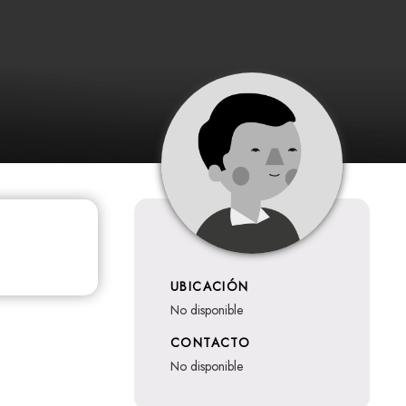
UBICACIÓN
no disponible
CONTACTO
no disponible