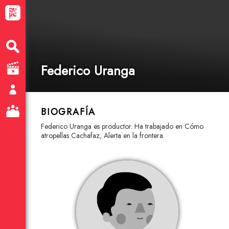
Federico Uranga
BIOGRAFÍA
Federico Uranga es productor. Ha trabajado en Cómo
atropellas Cachafaz, Alerta en la frontera.