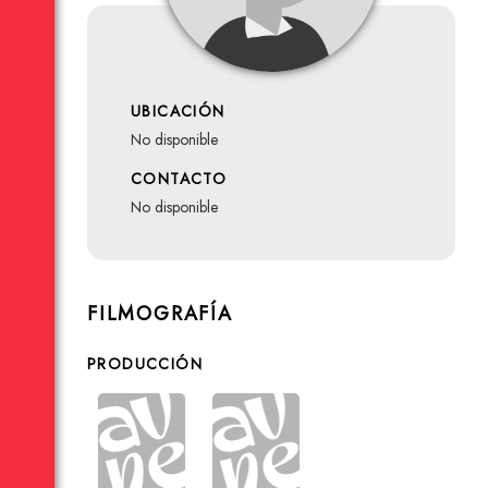
UBICACIÓN
no disponible
CONTACTO
no disponible
FILMOGRAFÍA
PRODUCCIÓN