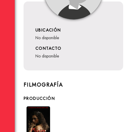
UBICACIÓN
no disponible
CONTACTO
no disponible
FILMOGRAFÍA
PRODUCCIÓN