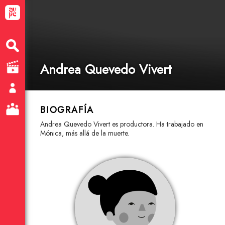
Andrea Quevedo Vivert
BIOGRAFÍA
Andrea Quevedo Vivert es productora. Ha trabajado en
Mónica, más allá de la muerte.