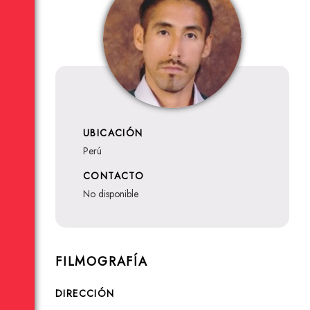
UBICACIÓN
Perú
CONTACTO
no disponible
FILMOGRAFÍA
DIRECCIÓN