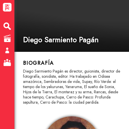
Diego Sarmiento Pagán
BIOGRAFÍA
Diego Sarmiento Pagán es director, guionista, director de
fotografía, sonidista, editor. Ha trabajado en Odisea
amazónica, Sembradoras de vida, Supay, Río Verde: el
tiempo de los yakurunas, Yanaruma, El sueño de Sonia,
Hijos de la Tierra, El montaraz y su arma, Rancas, desde
hace tiempo, Carachupa, Cerro de Pasco: Profunda
sepultura, Cerro de Pasco: la ciudad perdida.