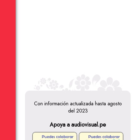
Con información actualizada hasta agosto
del 2023
Apoya a audiovisual.pe