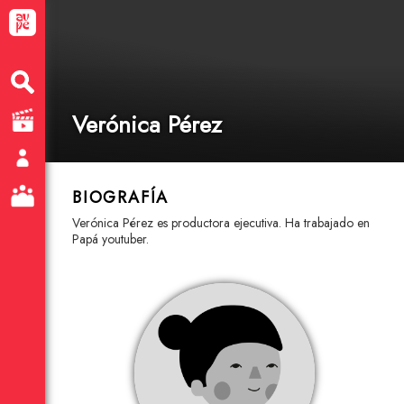
Verónica Pérez
BIOGRAFÍA
Verónica Pérez es productora ejecutiva. Ha trabajado en
Papá youtuber.