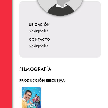
UBICACIÓN
no disponible
CONTACTO
no disponible
FILMOGRAFÍA
PRODUCCIÓN EJECUTIVA