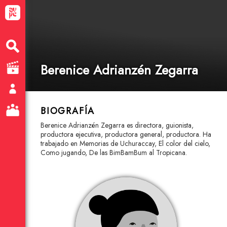
Berenice Adrianzén Zegarra
BIOGRAFÍA
Berenice Adrianzén Zegarra es directora, guionista,
productora ejecutiva, productora general, productora. Ha
trabajado en Memorias de Uchuraccay, El color del cielo,
Como jugando, De las BimBamBum al Tropicana.