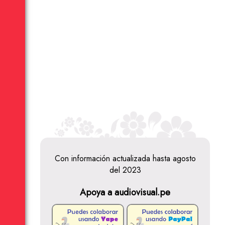
Con información actualizada hasta agosto
del 2023
Apoya a audiovisual.pe