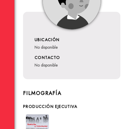
UBICACIÓN
no disponible
CONTACTO
no disponible
FILMOGRAFÍA
PRODUCCIÓN EJECUTIVA