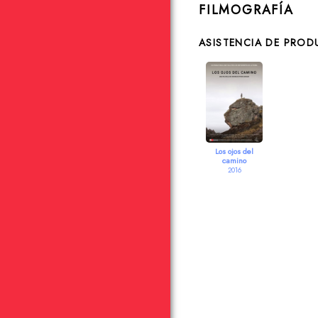
FILMOGRAFÍA
ASISTENCIA DE PRO
Los ojos del
camino
2016