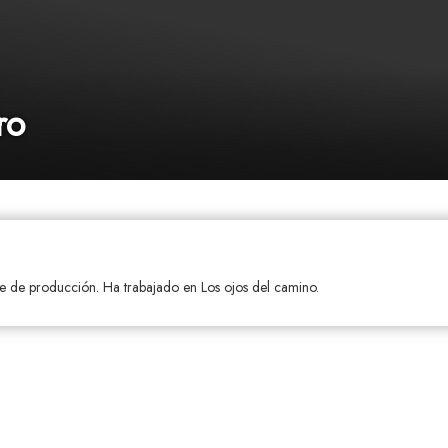
ro
te de producción. Ha trabajado en Los ojos del camino.