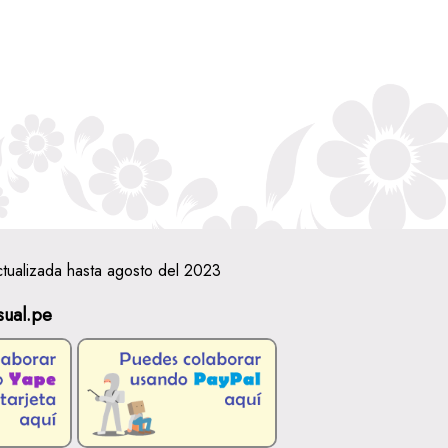
ctualizada hasta agosto del 2023
sual.pe