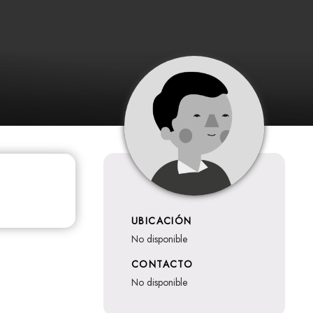
UBICACIÓN
no disponible
CONTACTO
no disponible