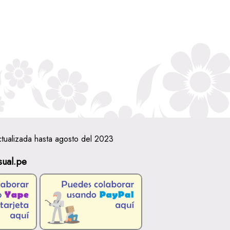
ctualizada hasta agosto del 2023
sual.pe