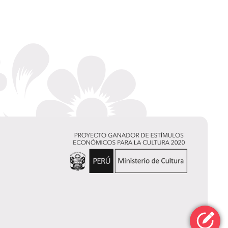
Carmen Salas