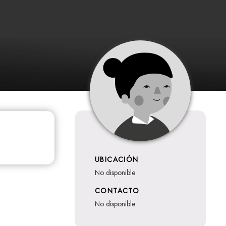
UBICACIÓN
no disponible
CONTACTO
no disponible