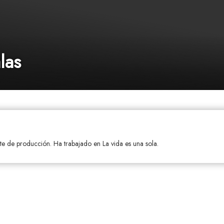
las
te de producción. Ha trabajado en La vida es una sola.