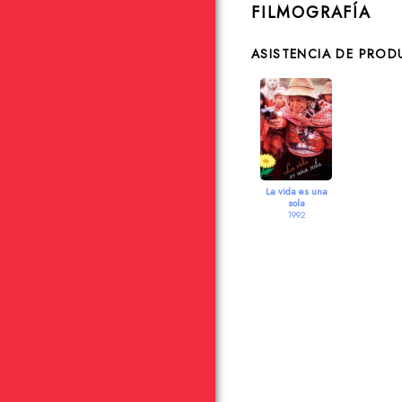
FILMOGRAFÍA
ASISTENCIA DE PRO
La vida es una
sola
1992