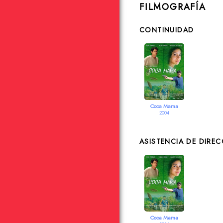
FILMOGRAFÍA
CONTINUIDAD
Coca Mama
2004
ASISTENCIA DE DIRE
Coca Mama