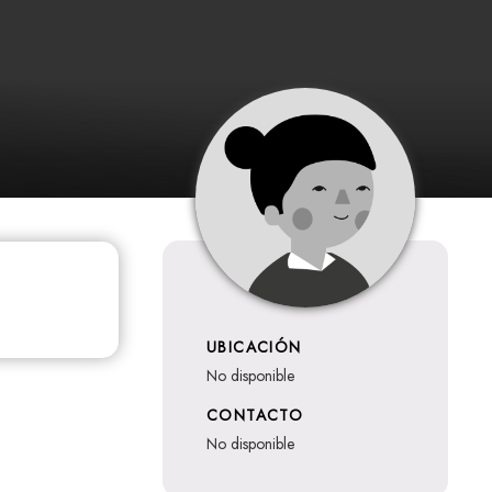
UBICACIÓN
no disponible
CONTACTO
no disponible