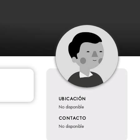
UBICACIÓN
no disponible
CONTACTO
no disponible