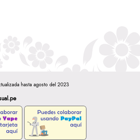
ctualizada hasta agosto del 2023
sual.pe