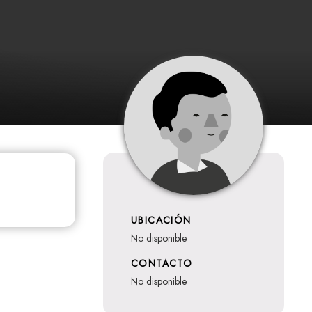
UBICACIÓN
no disponible
CONTACTO
no disponible