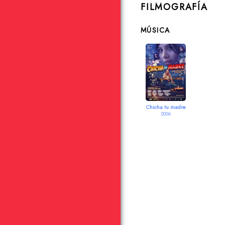
FILMOGRAFÍA
MÚSICA
Chicha tu madre
2006